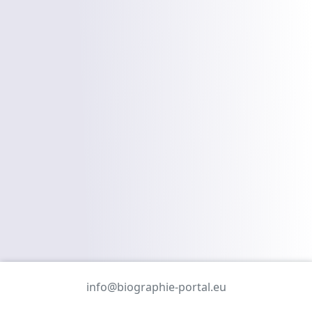
info@biographie-portal.eu