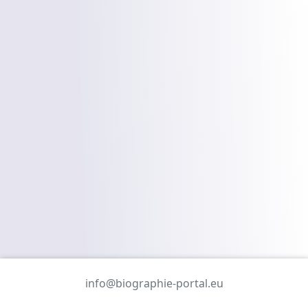
info@biographie-portal.eu