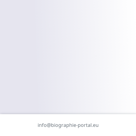
info@biographie-portal.eu