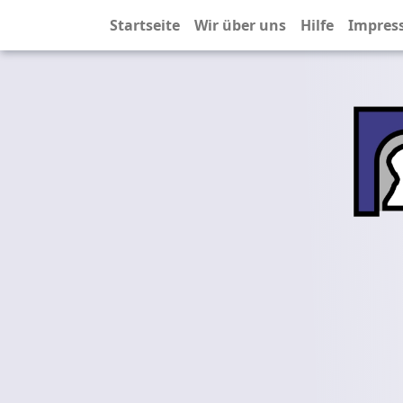
Startseite
Wir über uns
Hilfe
Impres