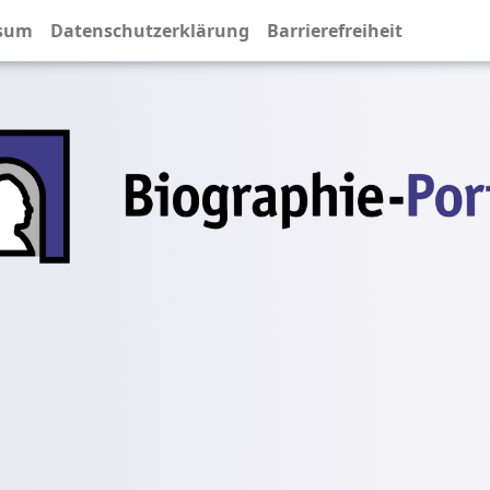
sum
Datenschutzerklärung
Barrierefreiheit