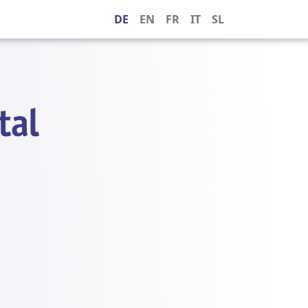
DE
EN
FR
IT
SL