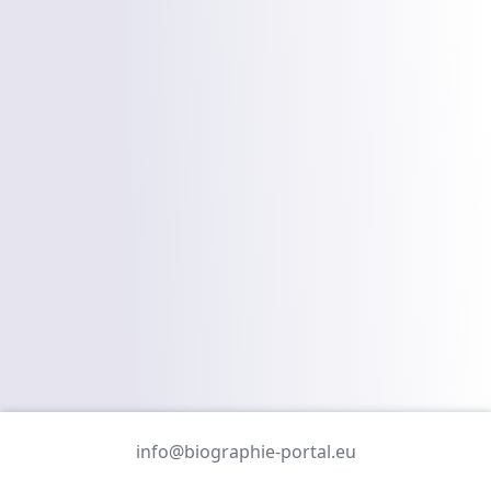
info@biographie-portal.eu