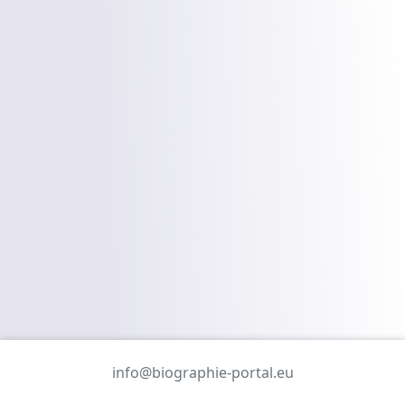
info@biographie-portal.eu