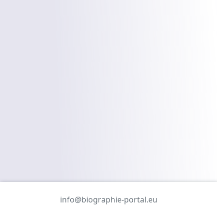
info@biographie-portal.eu