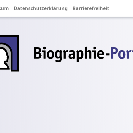
sum
Datenschutzerklärung
Barrierefreiheit