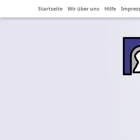
Startseite
Wir über uns
Hilfe
Impres