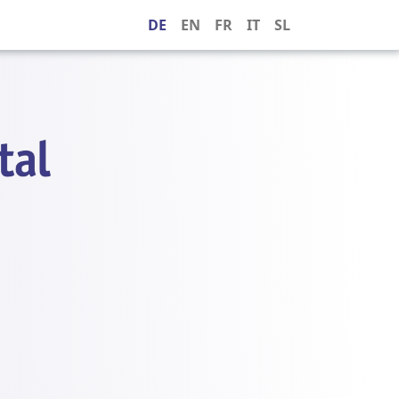
DE
EN
FR
IT
SL