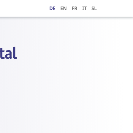
DE
EN
FR
IT
SL