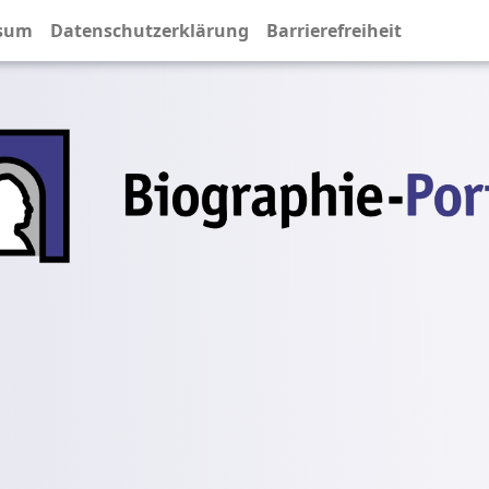
sum
Datenschutzerklärung
Barrierefreiheit