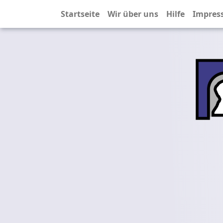
Startseite
Wir über uns
Hilfe
Impres