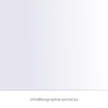
info@biographie-portal.eu