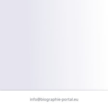
info@biographie-portal.eu