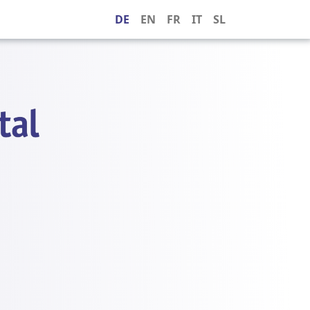
DE
EN
FR
IT
SL