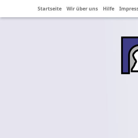
Startseite
Wir über uns
Hilfe
Impres