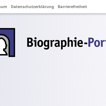
sum
Datenschutzerklärung
Barrierefreiheit