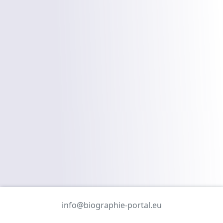
info@biographie-portal.eu