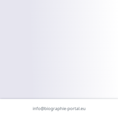
info@biographie-portal.eu