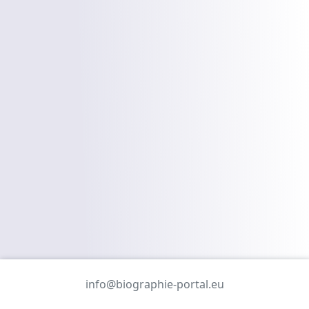
info@biographie-portal.eu