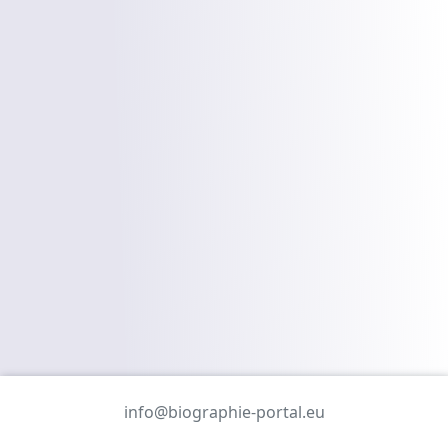
info@biographie-portal.eu