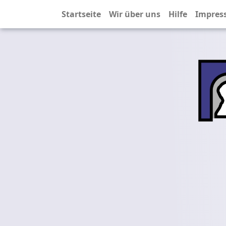
Startseite
Wir über uns
Hilfe
Impres