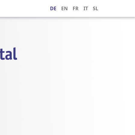
DE
EN
FR
IT
SL