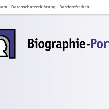
sum
Datenschutzerklärung
Barrierefreiheit