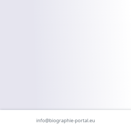
info@biographie-portal.eu