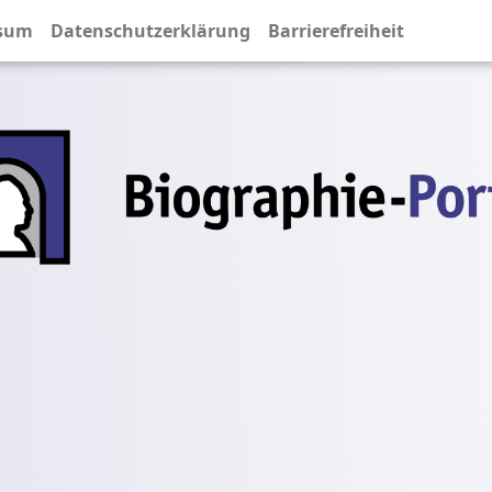
sum
Datenschutzerklärung
Barrierefreiheit