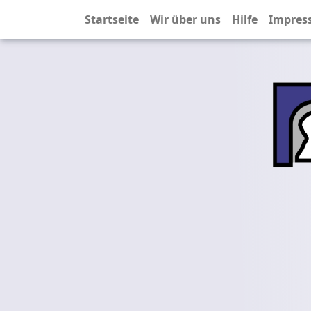
Startseite
Wir über uns
Hilfe
Impres