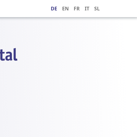
DE
EN
FR
IT
SL