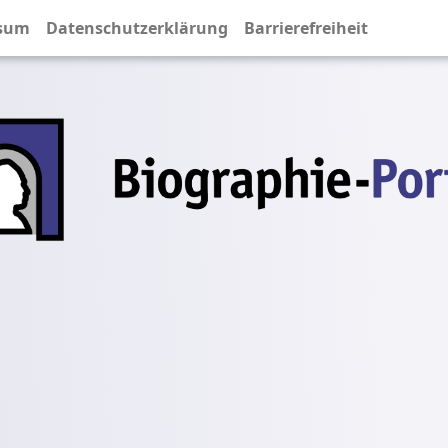
sum
Datenschutzerklärung
Barrierefreiheit