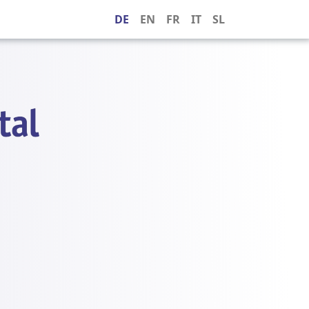
DE
EN
FR
IT
SL