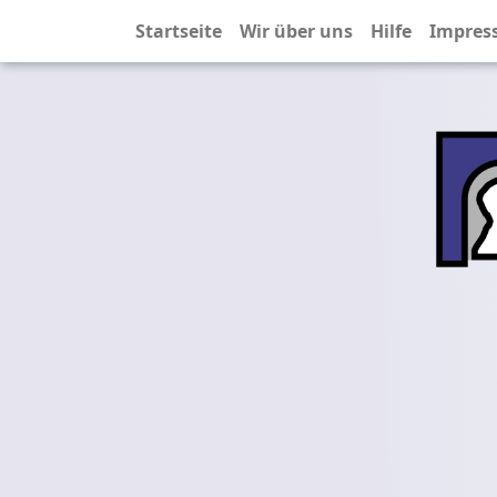
Startseite
Wir über uns
Hilfe
Impres