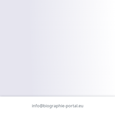
info@biographie-portal.eu