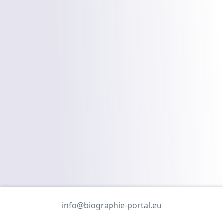
info@biographie-portal.eu