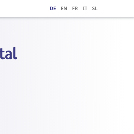
DE
EN
FR
IT
SL