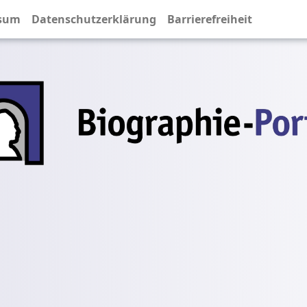
sum
Datenschutzerklärung
Barrierefreiheit