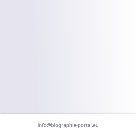
info@biographie-portal.eu