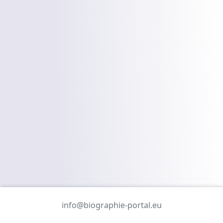
info@biographie-portal.eu