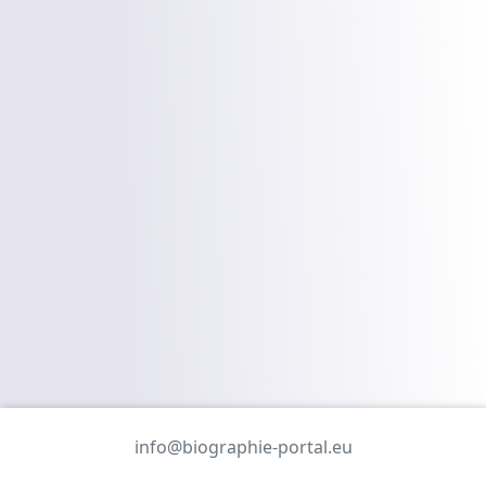
info@biographie-portal.eu