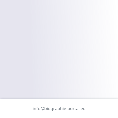
info@biographie-portal.eu