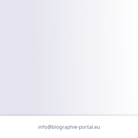
info@biographie-portal.eu