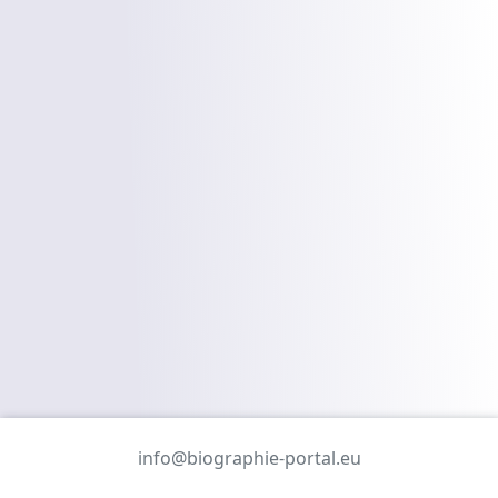
info@biographie-portal.eu