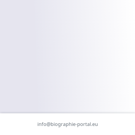
info@biographie-portal.eu