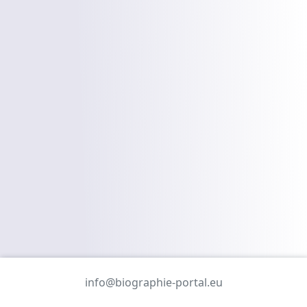
info@biographie-portal.eu