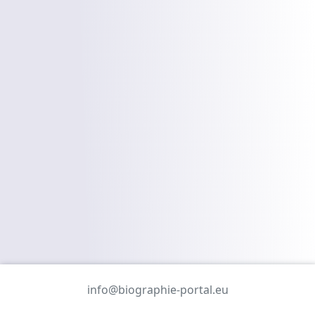
info@biographie-portal.eu