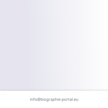
info@biographie-portal.eu