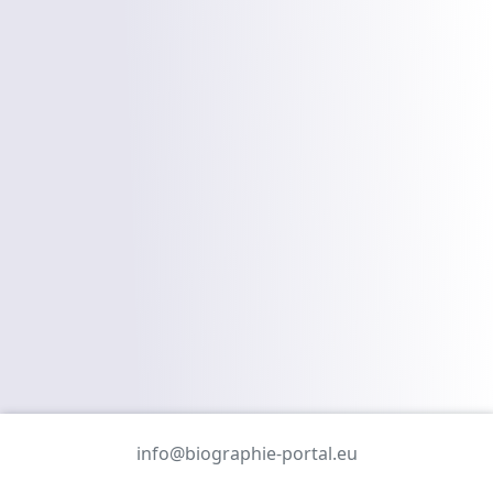
info@biographie-portal.eu