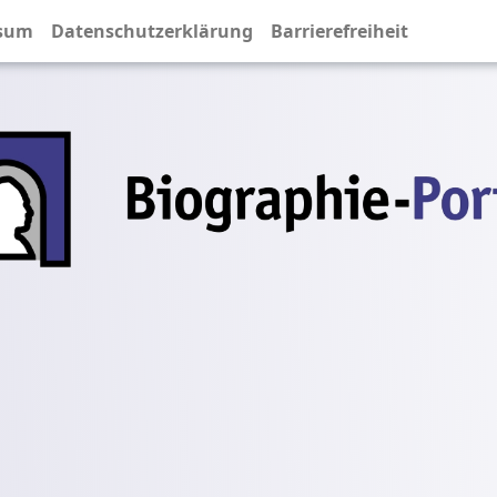
sum
Datenschutzerklärung
Barrierefreiheit