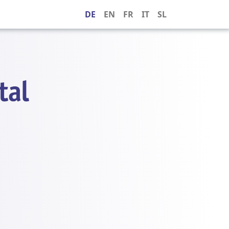
DE
EN
FR
IT
SL