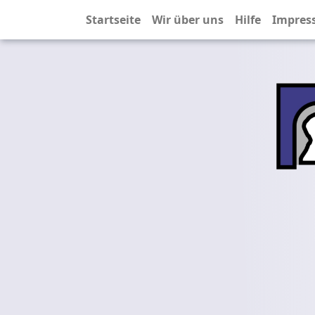
Startseite
Wir über uns
Hilfe
Impres