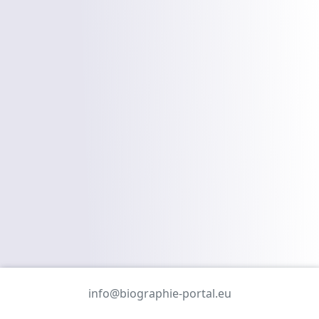
info@biographie-portal.eu