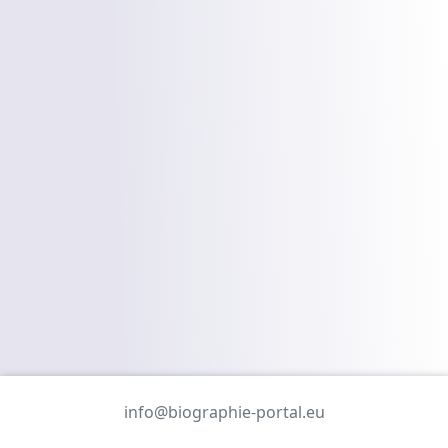
info@biographie-portal.eu