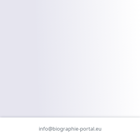
info@biographie-portal.eu