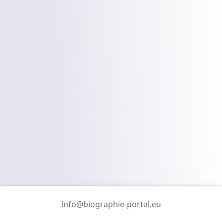
info@biographie-portal.eu