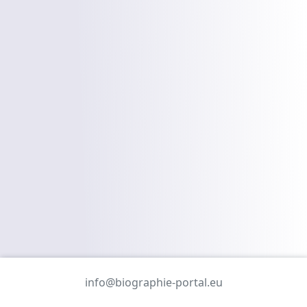
info@biographie-portal.eu