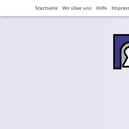
Startseite
Wir über uns
Hilfe
Impres