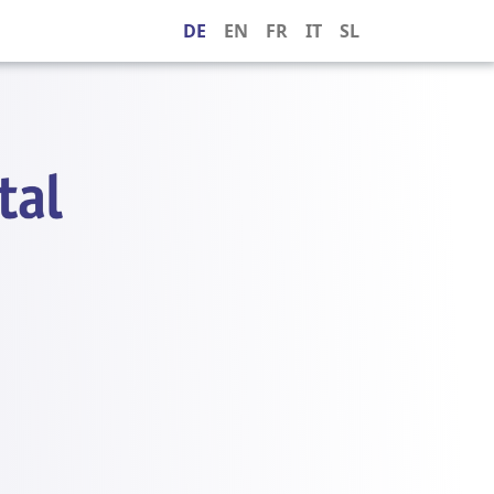
DE
EN
FR
IT
SL