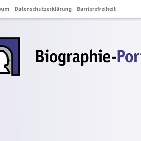
sum
Datenschutzerklärung
Barrierefreiheit