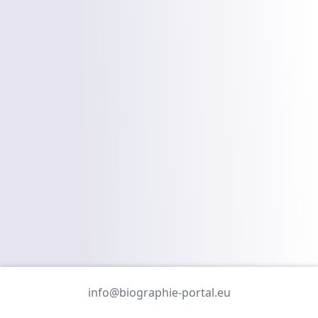
info@biographie-portal.eu