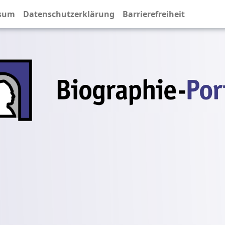
sum
Datenschutzerklärung
Barrierefreiheit