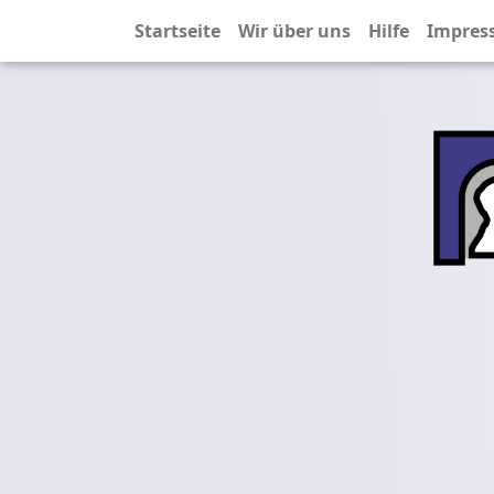
Startseite
Wir über uns
Hilfe
Impres