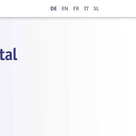
DE
EN
FR
IT
SL