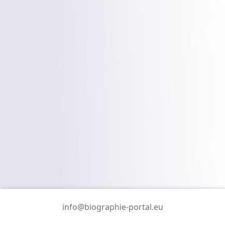
info@biographie-portal.eu