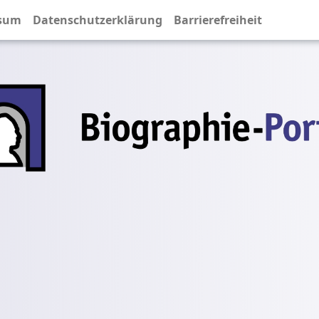
sum
Datenschutzerklärung
Barrierefreiheit