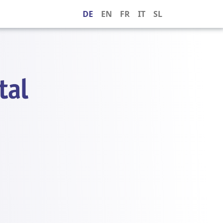
DE
EN
FR
IT
SL