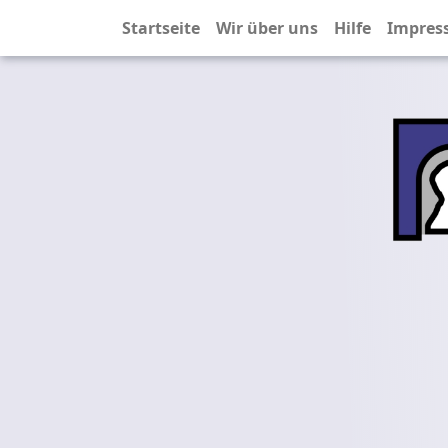
Startseite
Wir über uns
Hilfe
Impres