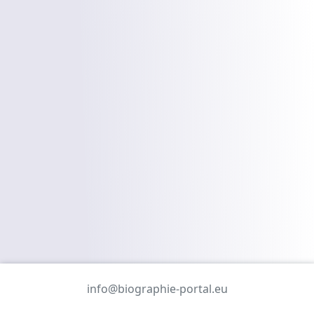
info@biographie-portal.eu