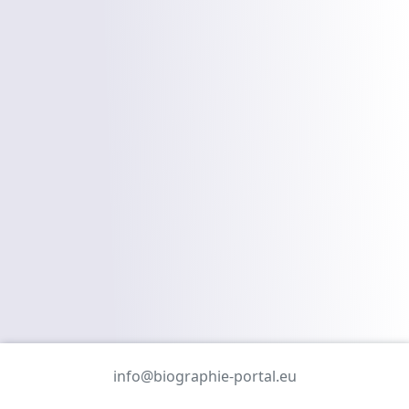
info@biographie-portal.eu