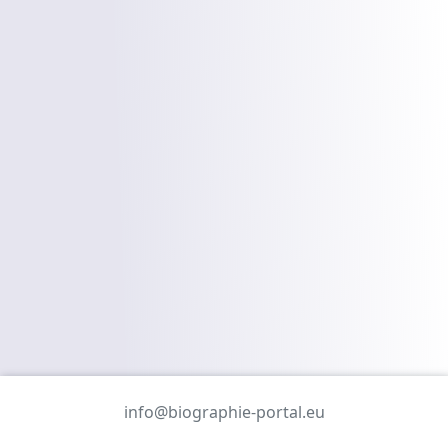
info@biographie-portal.eu