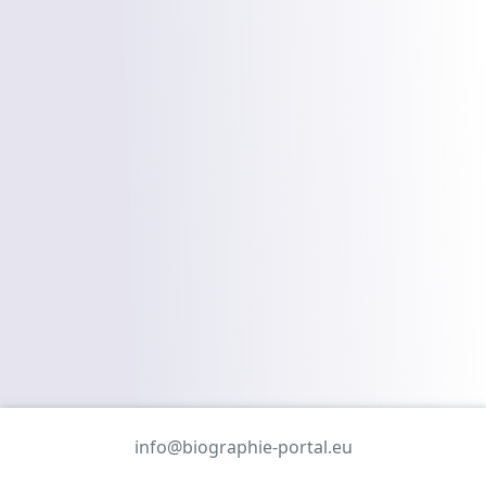
info@biographie-portal.eu