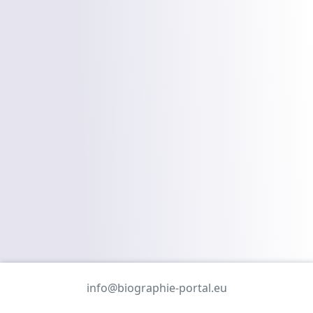
info@biographie-portal.eu